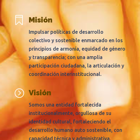

Misión
Impulsar políticas de desarrollo
colectivo y sostenible enmarcado en los
principios de armonía, equidad de género
y transparencia; con una amplia
participación ciudadana, la articulación y
coordinación interinstitucional.
=
Visión
Somos una entidad fortalecida
institucionalmente, orgullosa de su
identidad cultural, fortaleciendo el
desarrollo humano auto sostenible, con
capacidad técnica y administrativa,