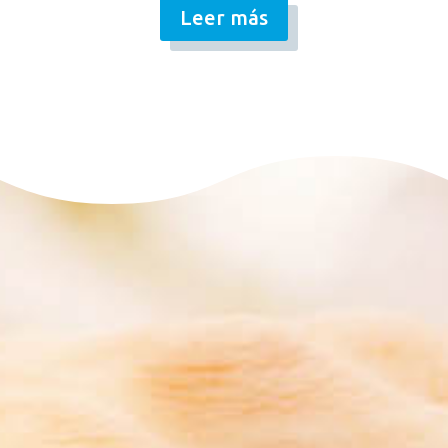
Leer más