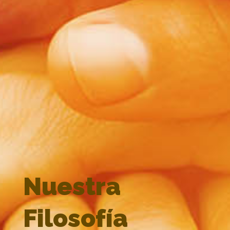
Nuestra
Filosofía