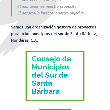
El mantenernos nuestro propósito
El desarrollo integral nuestro objetivo
Somos una organización gestora de proyectos
para ocho municipios del sur de Santa Bárbara,
Honduras, C.A.
Consejo de
Municipios
del Sur de
Santa
Bárbara