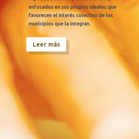
enfocados en sus propios ideales que
favorecen el interés colectivo de los
municipios que la integran.
Leer más