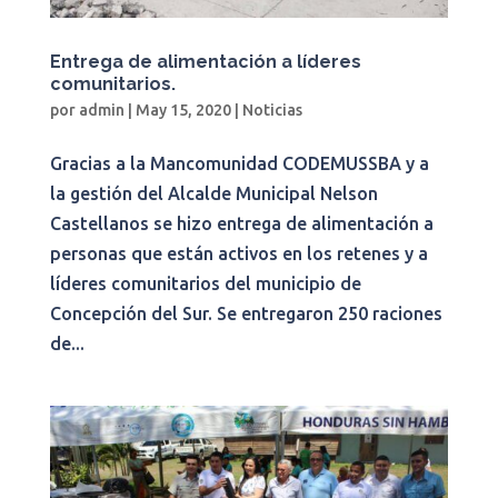
Entrega de alimentación a líderes
comunitarios.
por
admin
|
May 15, 2020
|
Noticias
Gracias a la Mancomunidad CODEMUSSBA y a
la gestión del Alcalde Municipal Nelson
Castellanos se hizo entrega de alimentación a
personas que están activos en los retenes y a
líderes comunitarios del municipio de
Concepción del Sur. Se entregaron 250 raciones
de...