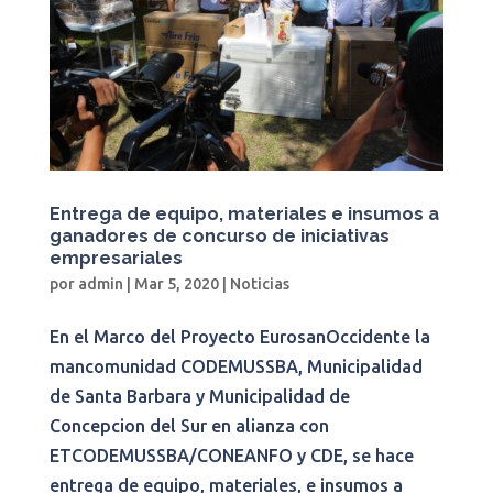
Entrega de equipo, materiales e insumos a
ganadores de concurso de iniciativas
empresariales
por
admin
|
Mar 5, 2020
|
Noticias
En el Marco del Proyecto EurosanOccidente la
mancomunidad CODEMUSSBA, Municipalidad
de Santa Barbara y Municipalidad de
Concepcion del Sur en alianza con
ETCODEMUSSBA/CONEANFO y CDE, se hace
entrega de equipo, materiales, e insumos a