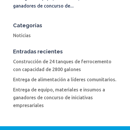
ganadores de concurso de...
Categorías
Noticias
Entradas recientes
Construcción de 24 tanques de ferrocemento
con capacidad de 2800 galones
Entrega de alimentación a líderes comunitarios.
Entrega de equipo, materiales e insumos a
ganadores de concurso de iniciativas
empresariales