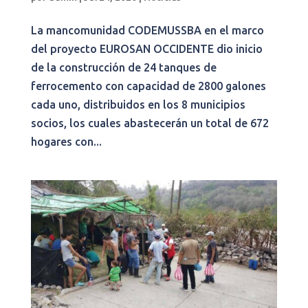
La mancomunidad CODEMUSSBA en el marco
del proyecto EUROSAN OCCIDENTE dio inicio
de la construcción de 24 tanques de
ferrocemento con capacidad de 2800 galones
cada uno, distribuidos en los 8 municipios
socios, los cuales abastecerán un total de 672
hogares con...