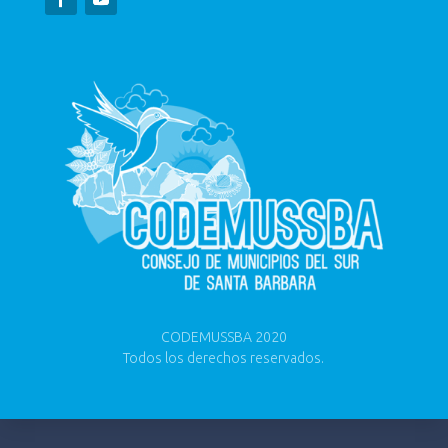
CODEMUSSBA 2020
Todos los derechos reservados.