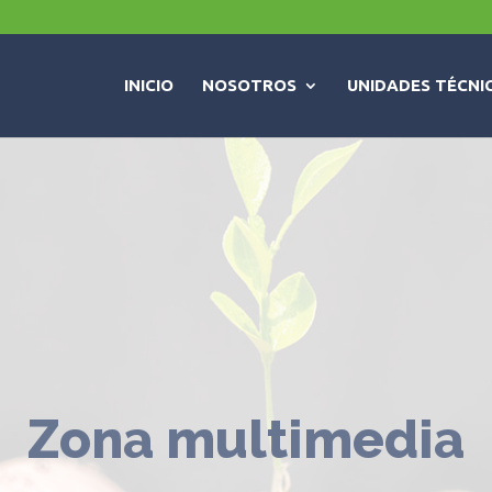
INICIO
NOSOTROS
UNIDADES TÉCNI
Zona multimedia