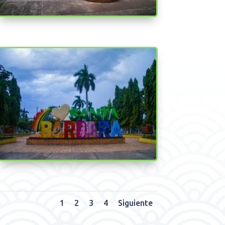
1
2
3
4
Siguiente