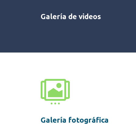
Galería de videos

Galería fotográfica