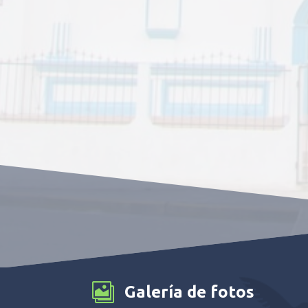

Galería de fotos