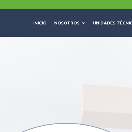
INICIO
NOSOTROS
UNIDADES TÉCNI