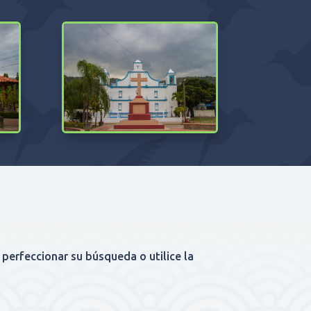
 perfeccionar su búsqueda o utilice la