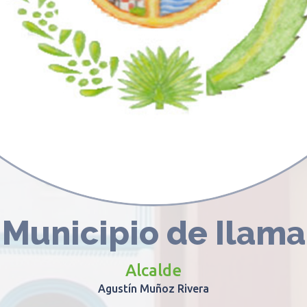
Municipio de Ilama
Alcalde
Agustín Muñoz Rivera