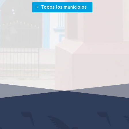
Todos los municipios