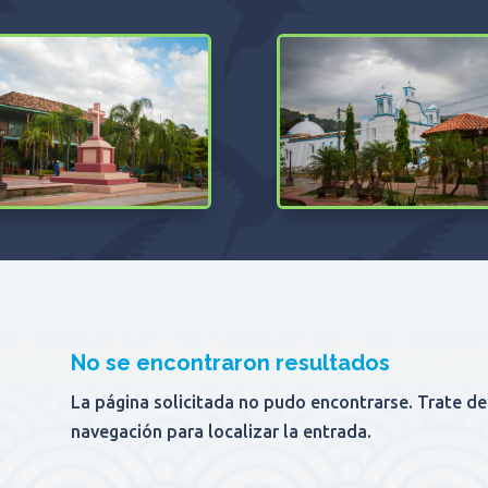
No se encontraron resultados
La página solicitada no pudo encontrarse. Trate de
navegación para localizar la entrada.